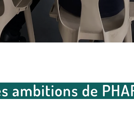
es ambitions de PHA