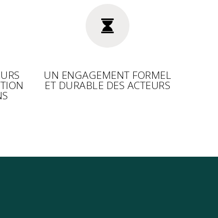
EURS
UN ENGAGEMENT FORMEL
ATION
ET DURABLE DES ACTEURS
NS