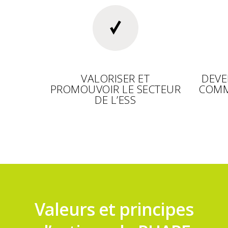
VALORISER ET
DEVE
PROMOUVOIR LE SECTEUR
COMM
DE L’ESS
Valeurs et principes