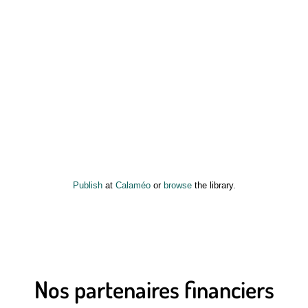
Publish
at
Calaméo
or
browse
the library.
Nos partenaires financiers