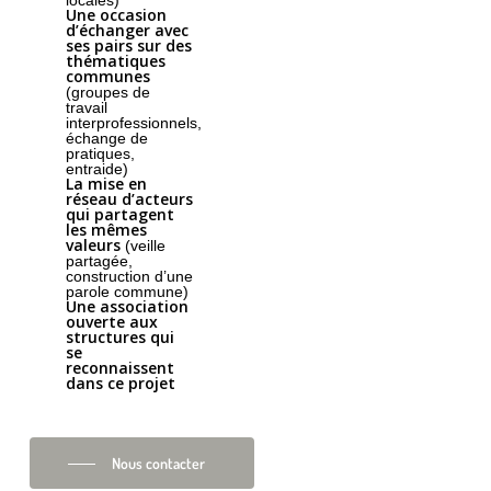
Une occasion
d’échanger avec
ses pairs sur des
thématiques
communes
(groupes de
travail
interprofessionnels,
échange de
pratiques,
entraide)
La mise en
réseau d’acteurs
qui partagent
les mêmes
valeurs
(veille
partagée,
construction d’une
parole commune)
Une association
ouverte aux
structures qui
se
reconnaissent
dans ce projet
Nous contacter