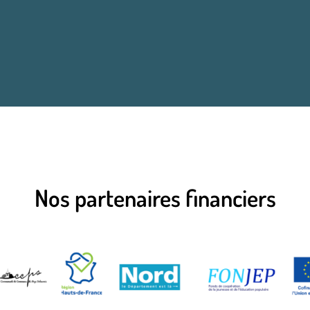
Nos partenaires financiers