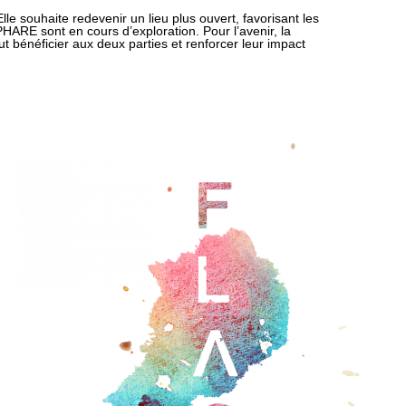
 souhaite redevenir un lieu plus ouvert, favorisant les
ARE sont en cours d’exploration. Pour l’avenir, la
t bénéficier aux deux parties et renforcer leur impact