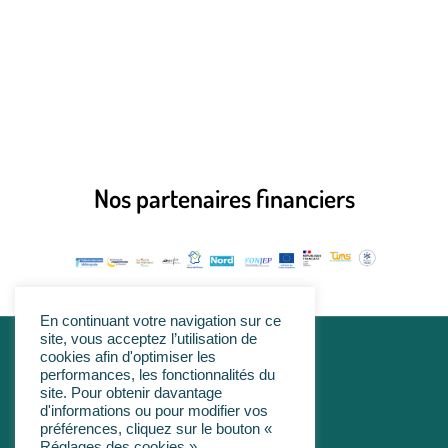
Nos partenaires financiers
En continuant votre navigation sur ce
site, vous acceptez l’utilisation de
cookies afin d'optimiser les
linkedin
performances, les fonctionnalités du
site. Pour obtenir davantage
d'informations ou pour modifier vos
préférences, cliquez sur le bouton «
Réglages des cookies ».