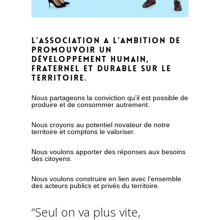
L’association
a
l’ambition
de
promouvoir
un
développement
humain,
fraternel
et
durable
sur
le
territoire.
Nous partageons la conviction qu’il est possible de
produire et de consommer autrement.
Nous croyons au potentiel novateur de notre
territoire et comptons le valoriser.
Nous voulons apporter des réponses aux besoins
des citoyens.
Nous voulons construire en lien avec l’ensemble
des acteurs publics et privés du territoire.
“Seul on va plus vite,