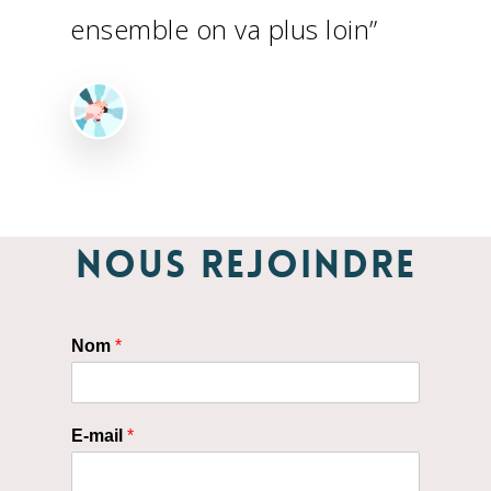
ensemble on va plus loin”
NOUS REJOINDRE
Nom
*
E-mail
*