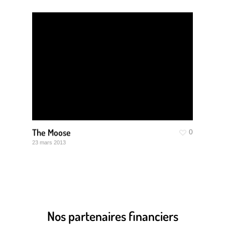
The Moose
0
23 mars 2013
Nos partenaires financiers