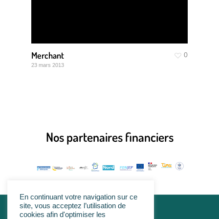
Merchant
0
23 mars 2013
Nos partenaires financiers
En continuant votre navigation sur ce
site, vous acceptez l’utilisation de
cookies afin d'optimiser les