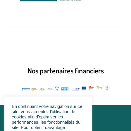
Nos partenaires financiers
En continuant votre navigation sur ce
site, vous acceptez l’utilisation de
cookies afin d'optimiser les
linkedin
performances, les fonctionnalités du
site. Pour obtenir davantage