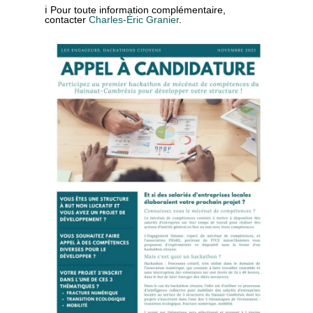
ℹ Pour toute information complémentaire,
contacter
Charles-Éric Granier
.