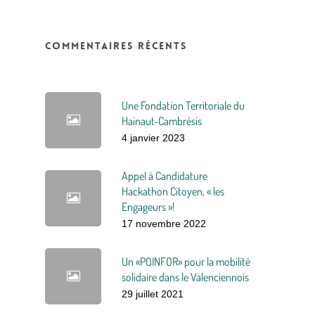
Commentaires récents
Une Fondation Territoriale du
Hainaut-Cambrésis
4 janvier 2023
Appel à Candidature
Hackathon Citoyen, « les
Engageurs »!
17 novembre 2022
Un «POINFOR» pour la mobilité
solidaire dans le Valenciennois
29 juillet 2021