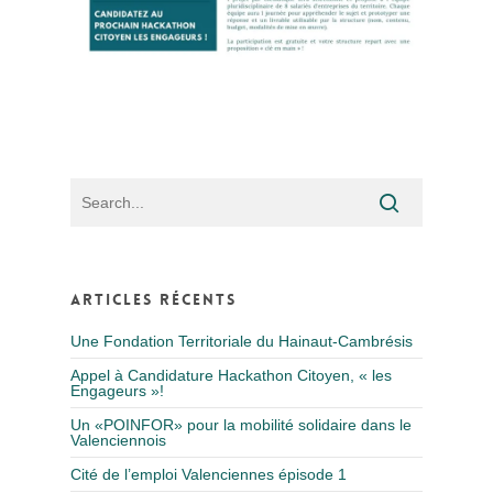
Articles récents
Une Fondation Territoriale du Hainaut-Cambrésis
Appel à Candidature Hackathon Citoyen, « les
Engageurs »!
Un «POINFOR» pour la mobilité solidaire dans le
Valenciennois
Cité de l’emploi Valenciennes épisode 1