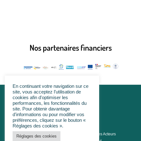
Nos partenaires financiers
En continuant votre navigation sur ce
site, vous acceptez l’utilisation de
cookies afin d'optimiser les
linkedin
performances, les fonctionnalités du
site. Pour obtenir davantage
d'informations ou pour modifier vos
préférences, cliquez sur le bouton «
Réglages des cookies ».
© 2026 PHARE Pôle Hainaut-Cambrésis des Acteurs
Réglages des cookies