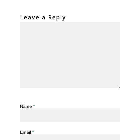
Leave a Reply
Name
*
Email
*