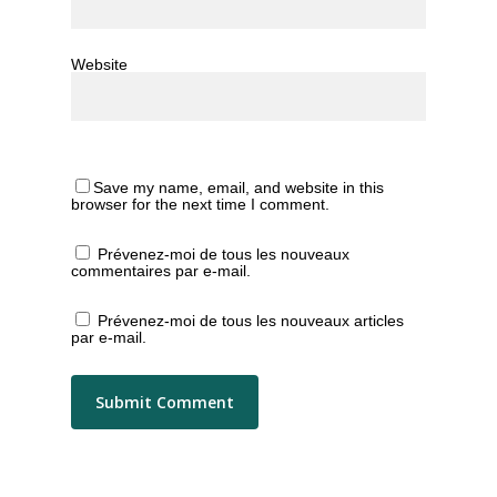
Website
Save my name, email, and website in this
browser for the next time I comment.
Prévenez-moi de tous les nouveaux
commentaires par e-mail.
Prévenez-moi de tous les nouveaux articles
par e-mail.