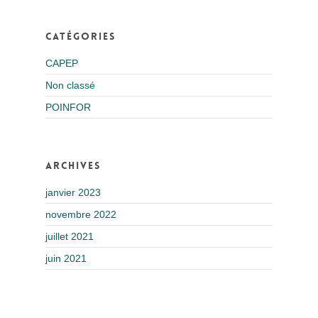
Catégories
CAPEP
Non classé
POINFOR
Archives
janvier 2023
novembre 2022
juillet 2021
juin 2021