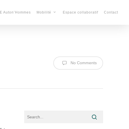
E Auton’Hommes
Espace collaboratif
Contact
Mobilité
No Comments