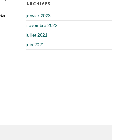
Archives
janvier 2023
rès
novembre 2022
juillet 2021
juin 2021