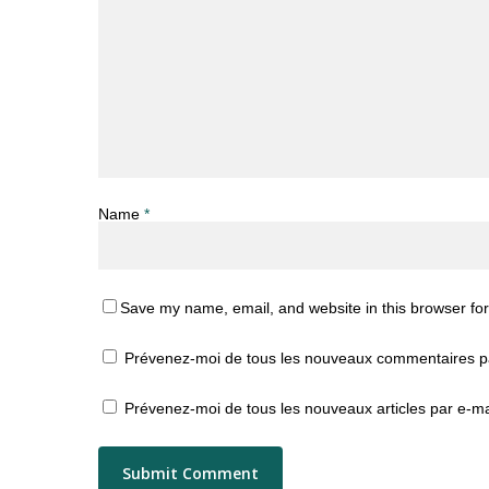
Name
*
Save my name, email, and website in this browser for
Prévenez-moi de tous les nouveaux commentaires pa
Prévenez-moi de tous les nouveaux articles par e-ma