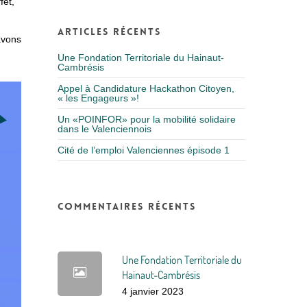
fet,
Articles récents
avons
Une Fondation Territoriale du Hainaut-
Cambrésis
Appel à Candidature Hackathon Citoyen,
« les Engageurs »!
Un «POINFOR» pour la mobilité solidaire
dans le Valenciennois
Cité de l’emploi Valenciennes épisode 1
Commentaires récents
Une Fondation Territoriale du
Hainaut-Cambrésis
4 janvier 2023