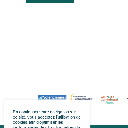
En continuant votre navigation sur
ce site, vous acceptez l’utilisation de
cookies afin d'optimiser les
performances, les fonctionnalités du