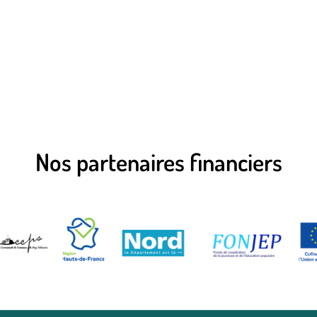
Nos partenaires financiers